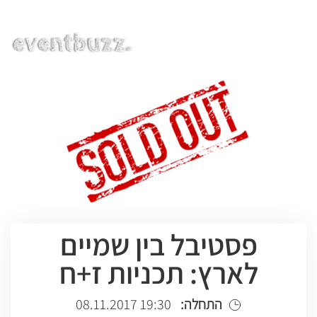
EN | HE | RU
פסטיבל בין שמיים
לארץ: תכניות ז+ח
התחלה:
19:30 08.11.2017