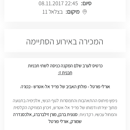
סיום:
22:45 08.11.2017
מיקום:
בצלאל 11
המכירה באירוע הסתיימה
כרטיס לערב שלם המקנה כניסה לשתי תכניות
תכנית ז:
אורלי פורטל - פולחן האביב של פריד אל-אטרש -
בכורה
ניפוץ מיתוס ההתאהבות והתמסרות לגוף הנשי, אלכימיה בתנועה
מתוך יצירתו ודמותו של פריד אל-אטרש, זיכרון המוזיקה הקלסית
והמחול עכשיו. רקדניות:
סנונית ברבן, מורן זילברברג, אלכסנדרה
שמורק, אורלי פורטל