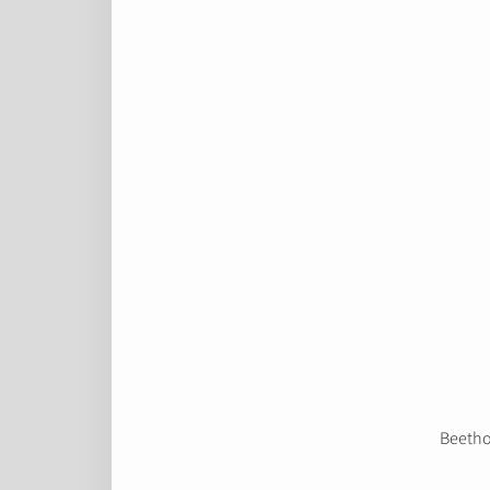
Beetho