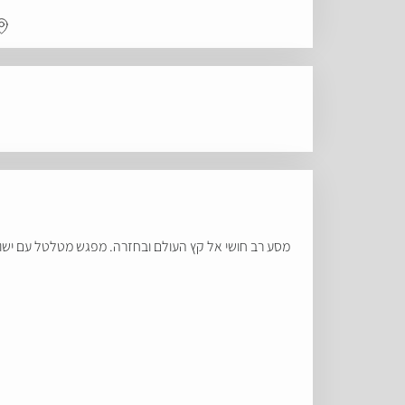
מסע רב חושי אל קץ העולם ובחזרה. מפגש מטלטל עם ישויו