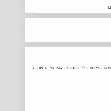
 ומכסה לאיטו את הצופה. גודש את הסאה ומפתה אותך, כן