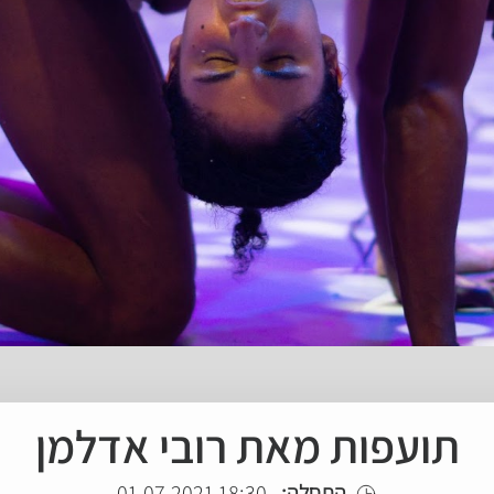
תועפות מאת רובי אדלמן
התחלה:
18:30 01.07.2021