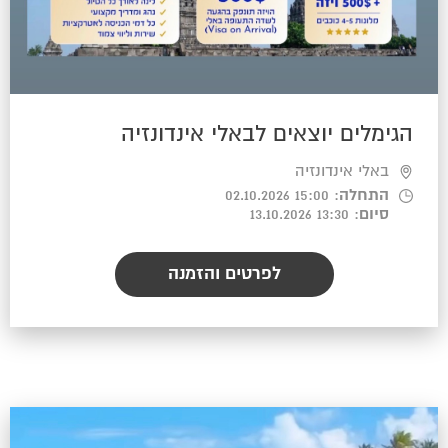
הגימלים יוצאים לבאלי אינדונזיה
באלי אינדונזיה
התחלה
: 15:00 02.10.2026
סיום
: 13:30 13.10.2026
לפרטים והזמנה