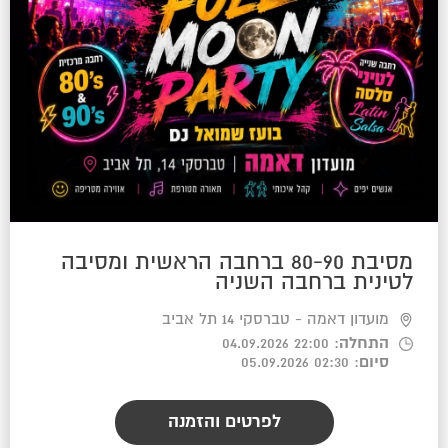
מסיבת 80-90 ברחבה הראשית ומסיבה
לטינית ברחבה השניה
מועדון דאמה - טברסקי 14 תל אביב
התחלה
: 22:00 04.09.2026
סיום
: 02:30 05.09.2026
לפרטים והזמנה