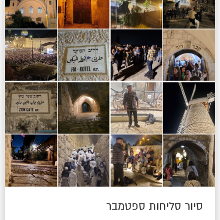
סיור סליחות ספטמבר