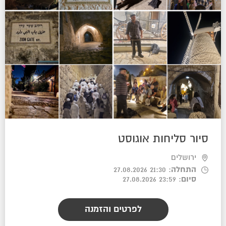
סיור סליחות אוגוסט
ירושלים
התחלה
: 21:30 27.08.2026
סיום
: 23:59 27.08.2026
לפרטים והזמנה