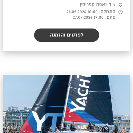
איה נאפה קפריסין
התחלה
: 10:00 24.09.2026
סיום
: 19:00 27.09.2026
לפרטים והזמנה