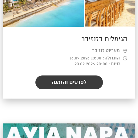
הגימלים בזנזיבר
מאריוט זנזיבר
התחלה
: 13:00 16.09.2026
סיום
: 20:00 23.09.2026
לפרטים והזמנה