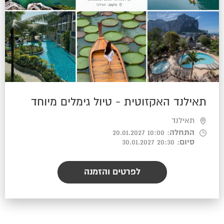
תאילנד האקזוטית - טיול גימלים מיוחד
תאילנד
התחלה
: 10:00 20.01.2027
סיום
: 20:30 30.01.2027
לפרטים והזמנה