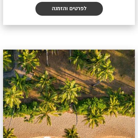
לפרטים והזמנה