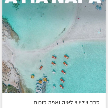
סבב שלישי לאיה נאפה סוכות