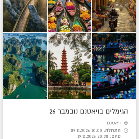
הגימלים בויאטנם נובמבר 26
ויאטנם
התחלה
: 10:00 09.11.2026
סיום
: 20:30 19.11.2026