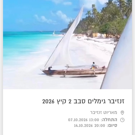
זנזיבר גימלים סבב 2 קיץ 2026
מאריוט זנזיבר
התחלה
: 13:00 07.10.2026
סיום
: 20:00 14.10.2026