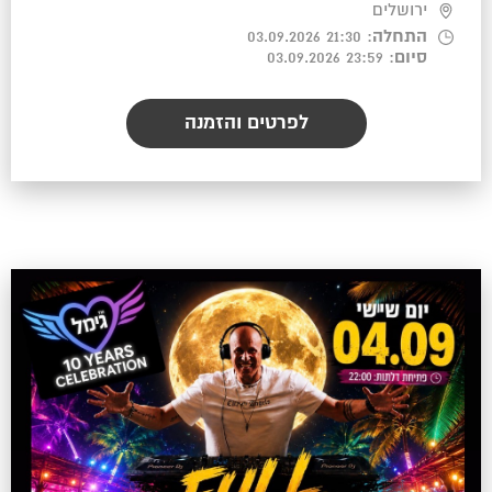
ירושלים
התחלה
: 21:30 03.09.2026
סיום
: 23:59 03.09.2026
לפרטים והזמנה