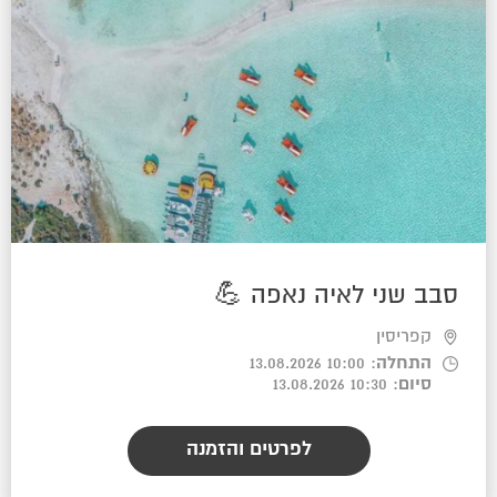
סבב שני לאיה נאפה 💪
קפריסין
התחלה
: 10:00 13.08.2026
סיום
: 10:30 13.08.2026
לפרטים והזמנה