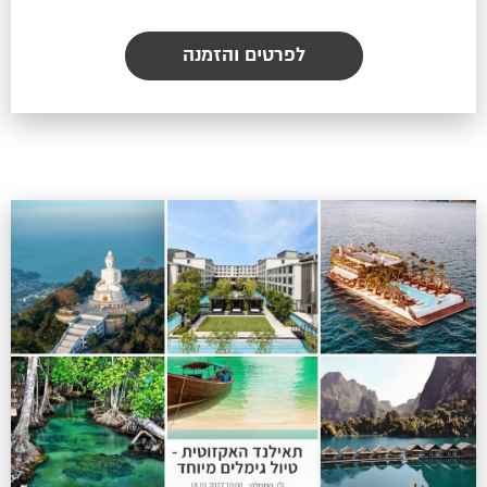
לפרטים והזמנה