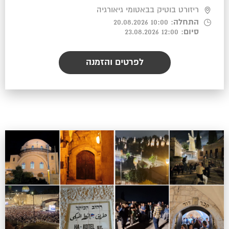
ריזורט בוטיק בבאטומי גיאורגיה
התחלה
: 10:00 20.08.2026
סיום
: 12:00 23.08.2026
לפרטים והזמנה