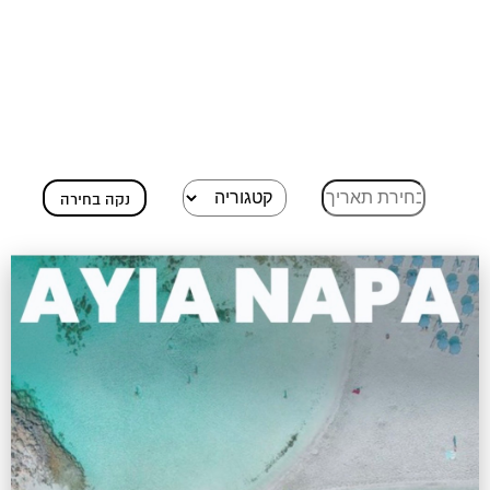
נקה בחירה