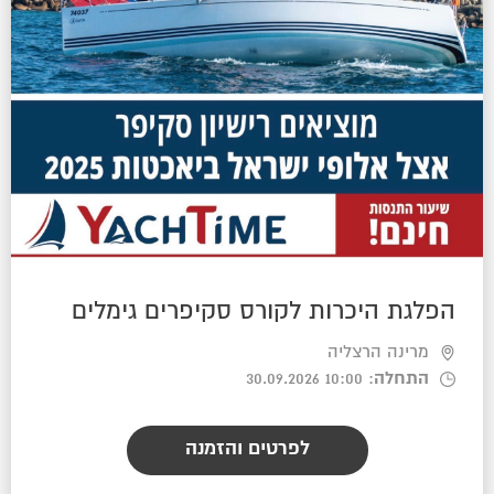
הפלגת היכרות לקורס סקיפרים גימלים
מרינה הרצליה
התחלה
: 10:00 30.09.2026
לפרטים והזמנה