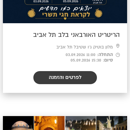
הריטריט האורבאני בלב תל אביב
מלון בוטיק ג׳ו שטיבל תל אביב
התחלה
: 11:00 03.09.2026
סיום
: 15:30 05.09.2026
לפרטים והזמנה