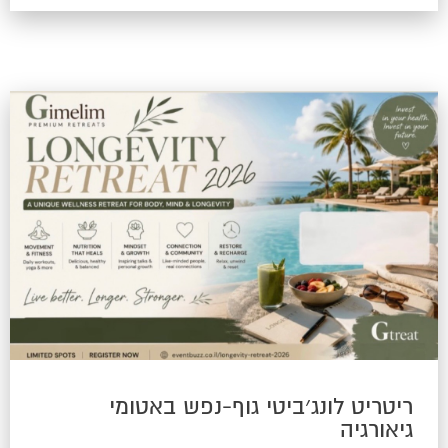
ריטריט לונג׳ביטי גוף-נפש באטומי
גיאורגיה