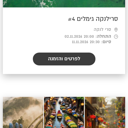
סרילנקה גימלים #4
סרי לנקה
התחלה
: 20:00 02.11.2026
סיום
: 20:30 11.11.2026
לפרטים והזמנה