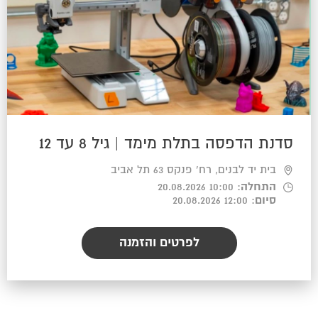
סדנת הדפסה בתלת מימד | גיל 8 עד 12
בית יד לבנים, רח' פנקס 63 תל אביב
התחלה
: 10:00 20.08.2026
סיום
: 12:00 20.08.2026
לפרטים והזמנה