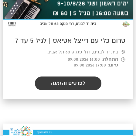
טרום כלי עם רייצל אטיאס | לגיל 5 עד 7
בית יד לבנים, רח' פנקס 63 תל אביב
התחלה
: 16:00 09.08.2026
סיום
: 17:00 09.08.2026
לפרטים והזמנה