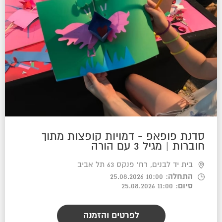
סדנת פופאפ - דמויות קופצות מתוך
חוברות | מגיל 3 עם הורה
בית יד לבנים, רח' פנקס 63 תל אביב
התחלה
: 10:00 25.08.2026
סיום
: 11:00 25.08.2026
לפרטים והזמנה