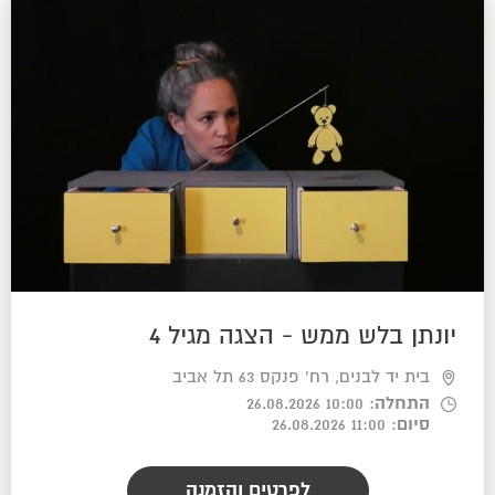
יונתן בלש ממש - הצגה מגיל 4
בית יד לבנים, רח' פנקס 63 תל אביב
התחלה
: 10:00 26.08.2026
סיום
: 11:00 26.08.2026
לפרטים והזמנה