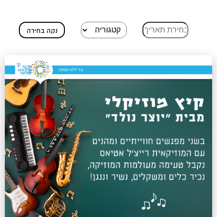
נקה בחירה