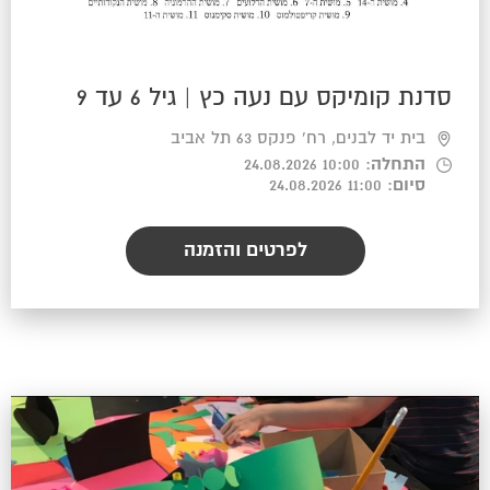
סדנת קומיקס עם נעה כץ | גיל 6 עד 9
בית יד לבנים, רח' פנקס 63 תל אביב
התחלה
: 10:00 24.08.2026
סיום
: 11:00 24.08.2026
לפרטים והזמנה