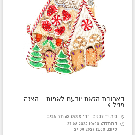
הארנבת הזאת יודעת לאפות - הצגה
מגיל 4
בית יד לבנים, רח' פנקס 63 תל אביב
התחלה
: 10:00 27.08.2026
סיום
: 11:00 27.08.2026