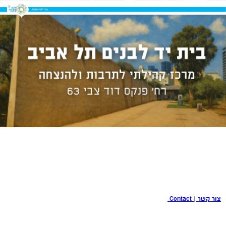
צור קשר | Contact