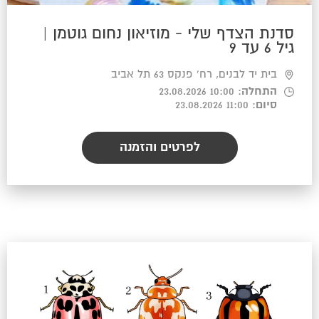
סדנת הצדף שלי - מוזיאון נחום גוטמן |
גיל 6 עד 9
בית יד לבנים, רח' פנקס 63 תל אביב
התחלה
: 10:00 23.08.2026
סיום
: 11:00 23.08.2026
לפרטים והזמנה