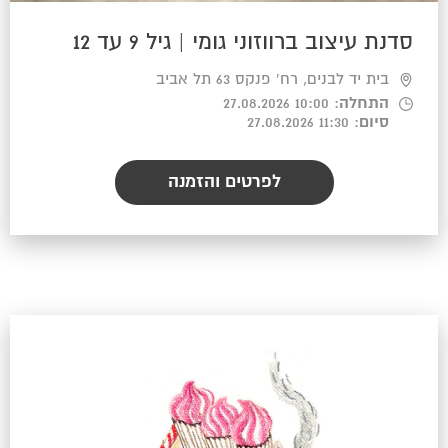
סדנת עיצוב ברווזוני גומי | גיל 9 עד 12
בית יד לבנים, רח' פנקס 63 תל אביב
התחלה
: 10:00 27.08.2026
סיום
: 11:30 27.08.2026
לפרטים והזמנה