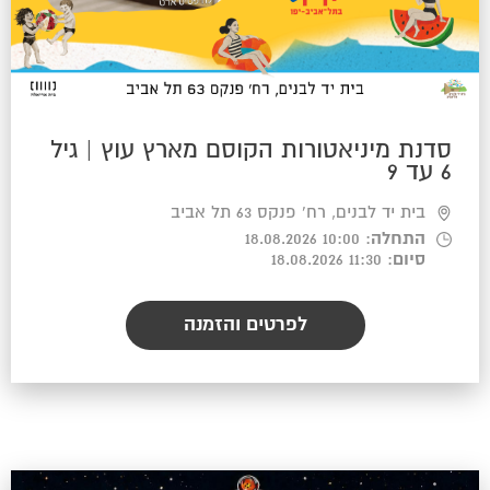
סדנת מיניאטורות הקוסם מארץ עוץ | גיל
6 עד 9
בית יד לבנים, רח' פנקס 63 תל אביב
התחלה
: 10:00 18.08.2026
סיום
: 11:30 18.08.2026
לפרטים והזמנה