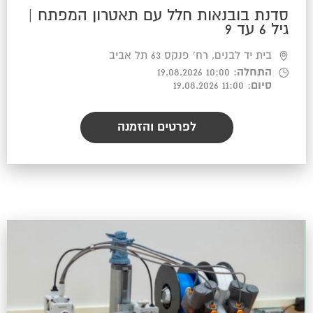
סדנת בובנאות חלל עם תאטרון המפתח |
גיל 6 עד 9
בית יד לבנים, רח' פנקס 63 תל אביב
התחלה
: 10:00 19.08.2026
סיום
: 11:00 19.08.2026
לפרטים והזמנה