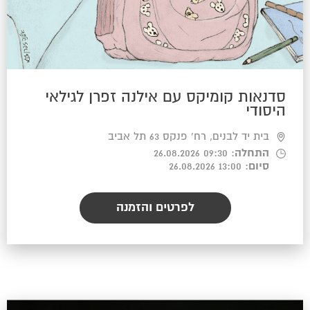
סדנאות קומיקס עם אילנה זפרן לגילאי
היסודי
בית יד לבנים, רח' פנקס 63 תל אביב
התחלה
: 09:30 26.08.2026
סיום
: 13:00 26.08.2026
לפרטים והזמנה