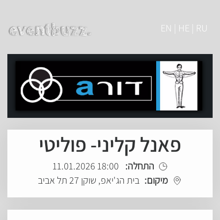
EN | HE | RU
פאנל קליני- פוליטי
התחלה:
18:00 11.01.2026
מיקום:
בית הג'יאפ, שוקן 27 תל אביב