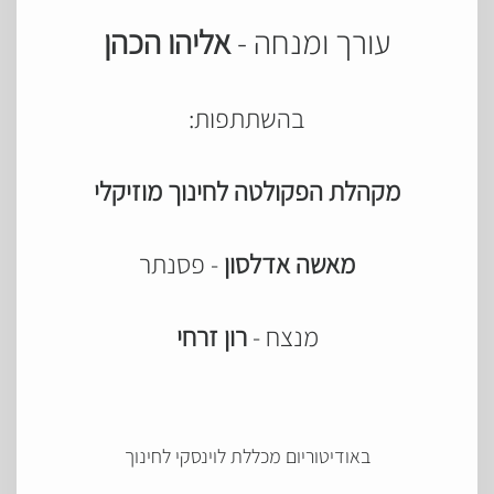
עורך ומנחה -
אליהו הכהן
בהשתתפות:
מקהלת הפקולטה לחינוך מוזיקלי
מאשה אדלסון
- פסנתר
מנצח -
רון זרחי
באודיטוריום מכללת לוינסקי לחינוך