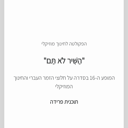
הפקולטה לחינוך מוזיקלי
"הַשִּׁיר לֹא תַּם"
המופע ה-16 בסדרה על חלוצי הזמר העברי והחינוך
המוזיקלי
תוכנית פרידה