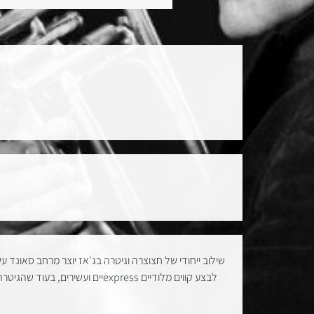
שילוב ייחודי של חצוצרה וגיטרה בג'אז יוצר מרחב סאונ
יים ועשירים, בעוד שהגיטרה מספ