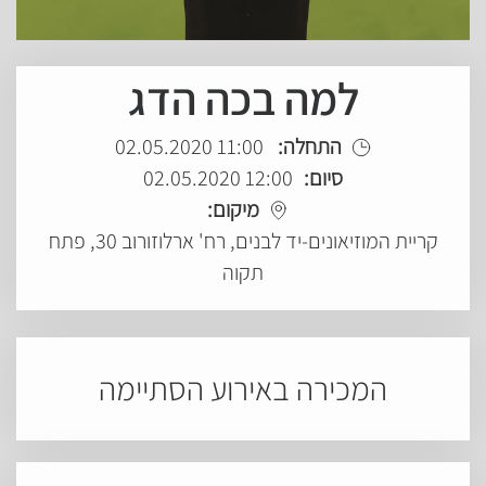
למה בכה הדג
התחלה:
11:00 02.05.2020
סיום:
12:00 02.05.2020
מיקום:
קריית המוזיאונים-יד לבנים, רח' ארלוזורוב 30, פתח
תקוה
המכירה באירוע הסתיימה