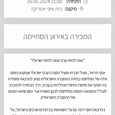
התחלה:
21:00 26.05.2024
מיקום:
בית ציוני אמריקה
המכירה באירוע הסתיימה
"גאה להיות ערבי וגאה להיות ישראלי"
יוסף חדאד, פעיל חברתי ופעיל הסברה ערבי ישראלי שנמצא בימים
אלה של המלחמה בחזית ההסברה הישראלית מגיע להרצאה מיוחדת
בה ישתף את סיפורו הייחודי מהילדות בנצרת, דרך הבחירה להתנדב
לצה"ל והפציעה הקשה במלחמת לבנון השנייה ועד היום שהוא הפנים
של ההסברה הישראלית.
בהרצאה יוסף ידבר גם על השותפות בין יהודים וערבים בישראל, על