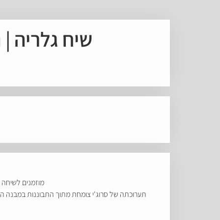
שיח גלריה | 
מוזמנים לשיחה ע
תערוכתה של סרוג'י צומחת מתוך התבוננות במבנה המרכ