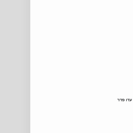
 עדו פדר