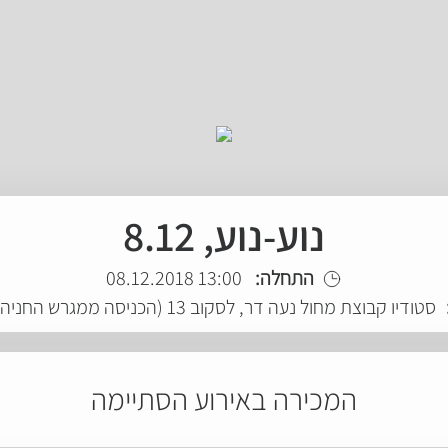
נוע-נוע, 8.12
התחלה:
13:00 08.12.2018
סטודיו קבוצת מחול נעה דר, לסקוב 13 (הכניסה ממגרש החניה), תל אביב
המכירה באירוע הסתיימה