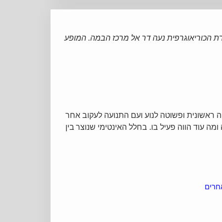
רת הכוריאוגרפית נעה דר אל מרכז הבמה. המופע
ההשתקפות ההדדית מציפה תשוקה ראשונית ופשוטה לנוע ועם התנועה לעקוב אחר
מה עוד הווה פעיל בו. בחלל האינטימי שנוצר
בין
חרים