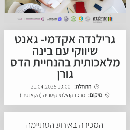
גרילנדה אקדמי- גאנט
שיווקי עם בינה
מלאכותית בהנחיית הדס
גורן
התחלה:
10:00 21.04.2025
מיקום:
מרכז קהילתי קיסריה (הקאנטרי)
המכירה באירוע הסתיימה