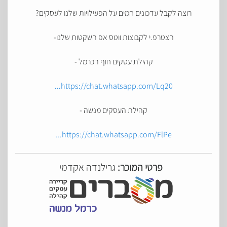
רוצה לקבל עדכונים חמים על הפעילויות שלנו לעסקים?
הצטרפ.י לקבוצות ווטס אפ השקטות שלנו-
קהילת עסקים חוף הכרמל -
https://chat.whatsapp.com/Lq20...
קהילת העסקים מנשה -
https://chat.whatsapp.com/FlPe...
פרטי המוכר:
גרילנדה אקדמי