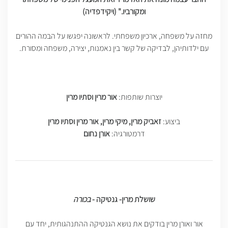
ומקורביו." (ויקידפדיה)
מחזה על משפחה, ארכיון משפחתי. לראשונה יפגשו על הבמה ההורים
עם ילדותיהן, לבדיקה של קשר בין נאמנות, יצירה, משפחה ומסורת.
יוצרות שותפות:
אור מרין וסתיו מרין
ביצוע:
זאביק מרין, מיקי מרין, אור מרין וסתיו מרין
דרמטורגיה:
אורן נחום
שושלת מרין- גנטיקה -
בכורה
אור ואורן מרין בודקים את נושא הגנטיקה ההתנהגותית, יחד עם