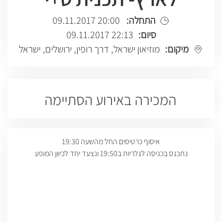
התחלה:
20:00 09.11.2017
סיום:
22:13 09.11.2017
מיקום:
מוזיאון ישראל, דרך רופין, ירושלים, ישראל
המכירה באירוע הסתיימה
איסוף כרטיסים החל מהשעה 19:30
נתכנס בכניסה לגלריות ב19:50 ונצעד יחד לכיוון המופע