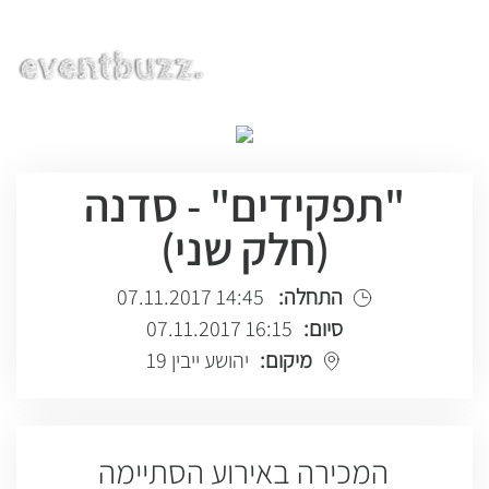
EN | HE | RU
"תפקידים" - סדנה
(חלק שני)
התחלה:
14:45 07.11.2017
סיום:
16:15 07.11.2017
מיקום:
יהושע ייבין 19
המכירה באירוע הסתיימה