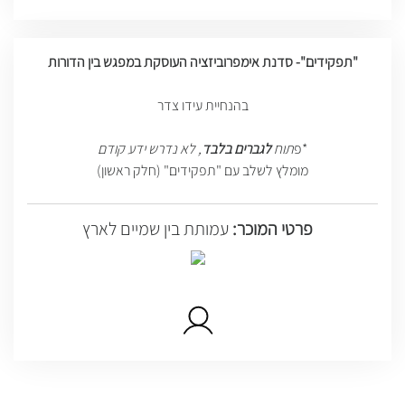
"תפקידים"- סדנת אימפרוביזציה העוסקת במפגש בין הדורות
בהנחיית עידו צדר
*פ
תוח
לגברים בלבד
, לא נדרש ידע קודם
מומלץ לשלב עם "תפקידים" (חלק ראשון)
פרטי המוכר:
עמותת בין שמיים לארץ