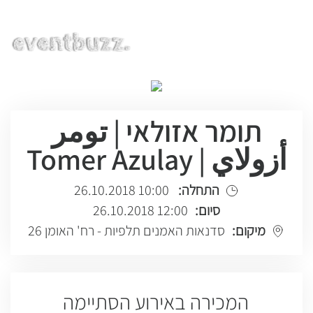
EN | HE | RU
תומר אזולאי | تومر
أزولاي | Tomer Azulay
התחלה:
10:00 26.10.2018
סיום:
12:00 26.10.2018
מיקום:
סדנאות האמנים תלפיות - רח' האומן 26
המכירה באירוע הסתיימה