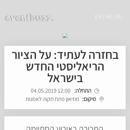
EN | HE | RU
בחזרה לעתיד: על הציור
הריאליסטי החדש
בישראל
התחלה:
12:00 04.05.2019
מיקום:
מוזיאון פתח תקוה לאמנות
המכירה באירוע הסתיימה