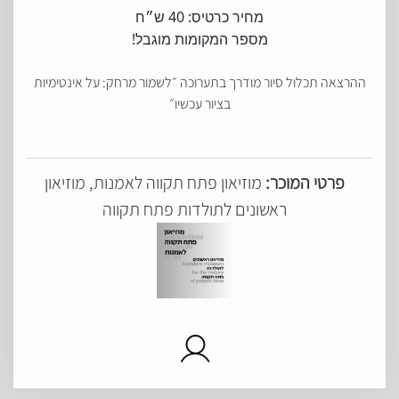
מחיר כרטיס: 40 ש״ח
מספר המקומות מוגבל!
ההרצאה תכלול סיור מודרך בתערוכה ״לשמור מרחק: על אינטימיות
בציור עכשיו״
פרטי המוכר:
מוזיאון פתח תקווה לאמנות, מוזיאון
ראשונים לתולדות פתח תקווה