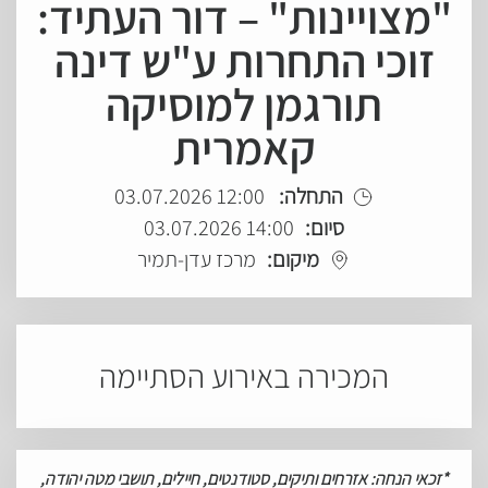
"מצויינות" – דור העתיד:
זוכי התחרות ע"ש דינה
תורגמן למוסיקה
קאמרית
התחלה:
12:00 03.07.2026
סיום:
14:00 03.07.2026
מיקום:
מרכז עדן-תמיר
המכירה באירוע הסתיימה
*
זכאי
הנחה: אזרחים
ותיקים, סטודנטים, חיילים, תושבי מטה יהודה,