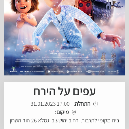
עפים על הירח
התחלה:
17:00 31.01.2023
מיקום:
בית מקומי לתרבות- רחוב יהושע בן גמלא 26 הוד השרון