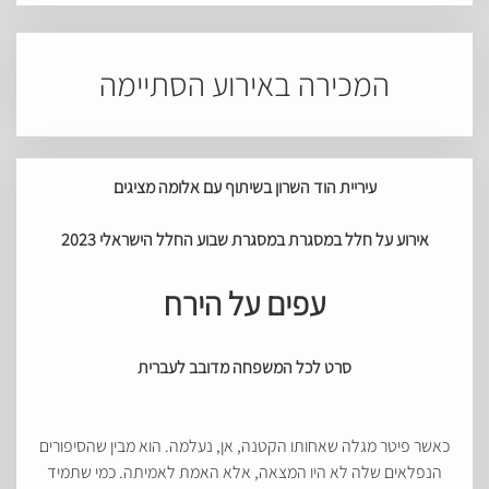
המכירה באירוע הסתיימה
עיריית הוד השרון בשיתוף עם אלומה מציגים
אירוע על חלל במסגרת במסגרת שבוע החלל הישראלי 2023
עפים על הירח
סרט לכל המשפחה מדובב לעברית
כאשר פיטר מגלה שאחותו הקטנה, אן, נעלמה. הוא מבין שהסיפורים
הנפלאים שלה לא היו המצאה, אלא האמת לאמיתה. כמי שתמיד