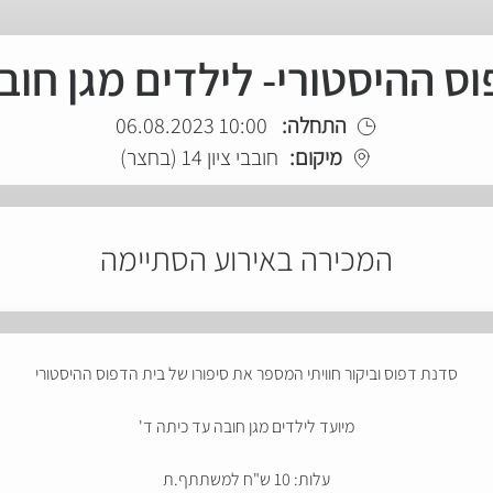
ס ההיסטורי- לילדים מגן חוב
התחלה:
10:00 06.08.2023
מיקום:
חובבי ציון 14 (בחצר)
המכירה באירוע הסתיימה
סדנת דפוס וביקור חוויתי המספר את סיפורו של בית הדפוס ההיסטורי
מיועד לילדים מגן חובה עד כיתה ד'
עלות: 10 ש"ח למשתתף.ת