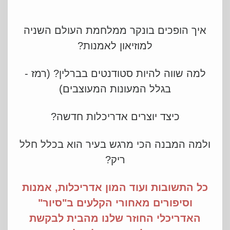
איך הופכים בונקר ממלחמת העולם השניה
למוזיאון לאמנות?
למה שווה להיות סטודנטים בברלין? (רמז -
בגלל המעונות המעוצבים)
כיצד יוצרים אדריכלות חדשה?
ולמה המבנה הכי מרגש בעיר הוא בכלל חלל
ריק?
כל התשובות ועוד המון אדריכלות, אמנות
וסיפורים מאחורי הקלעים ב"סיור"
האדריכלי החוזר שלנו מהבית לבקשת