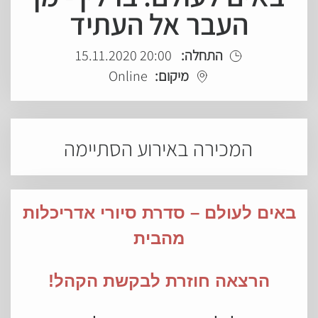
העבר אל העתיד
התחלה:
20:00 15.11.2020
מיקום:
Online
המכירה באירוע הסתיימה
באים לעולם – סדרת סיורי אדריכלות
מהבית
הרצאה חוזרת לבקשת הקהל!