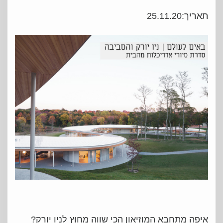
תאריך:25.11.20
איפה מתחבא המוזיאון הכי שווה מחוץ לניו יורק?