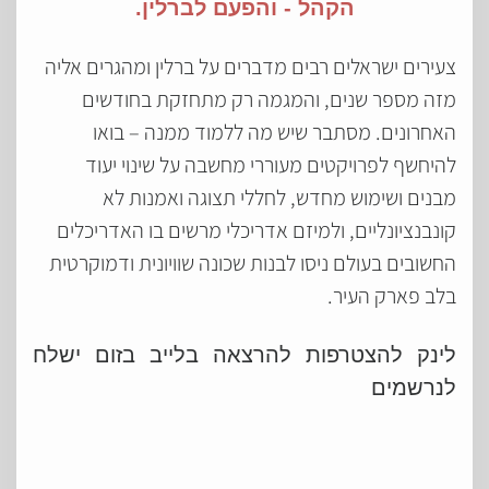
הקהל - והפעם לברלין.
צעירים ישראלים רבים מדברים על ברלין ומהגרים אליה
מזה מספר שנים, והמגמה רק מתחזקת בחודשים
האחרונים. מסתבר שיש מה ללמוד ממנה – בואו
להיחשף לפרויקטים מעוררי מחשבה על שינוי יעוד
מבנים ושימוש מחדש, לחללי תצוגה ואמנות לא
קונבנציונליים, ולמיזם אדריכלי מרשים בו האדריכלים
החשובים בעולם ניסו לבנות שכונה שוויונית ודמוקרטית
בלב פארק העיר.
לינק להצטרפות להרצאה בלייב בזום ישלח
לנרשמים