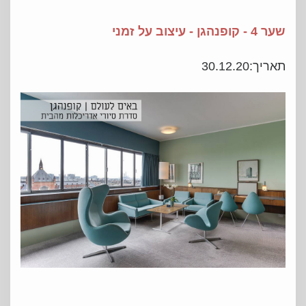
שער 4 - קופנהגן - עיצוב על זמני
תאריך:30.12.20