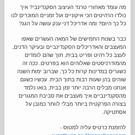
מה עומד מאחורי טרנד העיצוב הסקנדינבי? איך
נולדו הרהיטים הכי איקוניים ועל זמניים המוכרים לנו
כל כך היום? ומה אדריכל דני ענק עושה על הגג?
כבר בשנות החמישים של המאה העשרים שאפו
המעצבים והאדריכלים הסקנדינביים ובעיקר הדנים,
לעצב כל רהיט ופריט בבית, תוך שהם לומדים
מהמודרניסטים שאלוהים הוא בפרטים. ככה זה
כשגרים במדינות קרות כל כך, שברוב ימות השנה
שוהים בהן שעות רבות בתוך הבית. עכשיו כשגם
אנחנו מבלים הרבה יותר זמן בבית, בואו נלמד
מהסקנדינביים איך מעצבים את סביבת המגורים
בצורה הפרקטית ביותר מבלי לוותר כמובן על
אסתטיקה.
להזמנת כרטיס עליה למטוס -