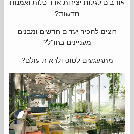
אוהבים לגלות יצירות אדריכלות ואמנות
חדשות?
רוצים להכיר יעדים חדשים ומבנים
מעניינים בחו"ל?
מתגעגעים לטוס ולראות עולם?