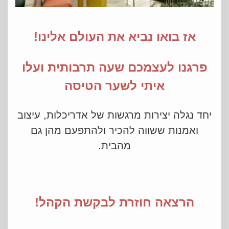
אז בואו נביא את העולם אלינו!
פרגנו לעצמכם שעה תרבותית ועלו
איתי לשער הטיסה
יחד נגלה יצירות מרגשות של אדריכלות, עיצוב
ואמנות ששווה להכיר ולהתפעם מהן גם
מהבית.
הרצאה חוזרת לבקשת הקהל!