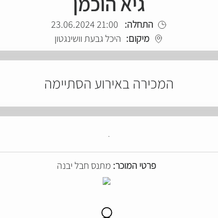
גיא הוכמן
התחלה:
21:00 23.06.2024
מיקום:
היכל גבעת וושינגטון
המכירה באירוע הסתיימה
.
פרטי המוכר:
מתנס חבל יבנה