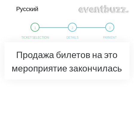
Русский
TICKET SELECTION
DETAILS
PAYMENT
Продажа билетов на это
мероприятие закончилась