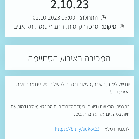
2.10.23
התחלה:
09:00 02.10.2023
מיקום:
מרכז הקיימות, דיזנגוף סנטר, תל-אביב
המכירה באירוע הסתיימה
יום של לימוד, חשיבה, פעילות והכרות לפעילות ופעילים מהתנועות
הטבעוניות!
בתכנית: הרצאות ודיונים; פעולה לכבוד היום הבינלאומי להזדהות עם
חיות במשקים ואירוע חברתי בים.
לתכניה המלאה:
https://bit.ly/sukot23