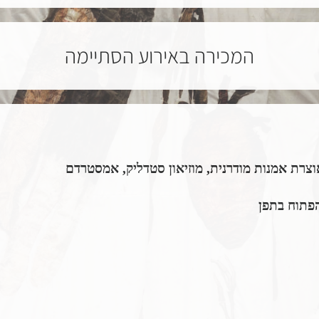
המכירה באירוע הסתיימה
אוצרת אמנות מודרנית, מוזיאון סטדליק, אמסטרדם
הפתוח בתפן