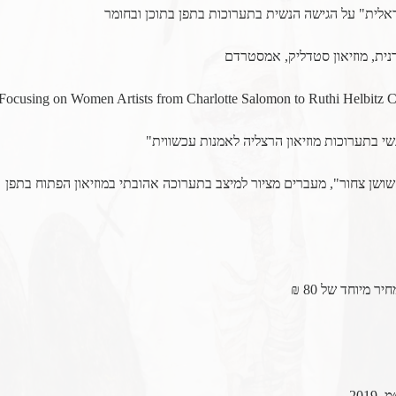
 Focusing on Women Artists from Charlotte Salomon to
Ruthi Helbitz 
בתערוכות מוזיאון הרצליה לאמנות עכשווית
"
מיוחד של 80 ₪