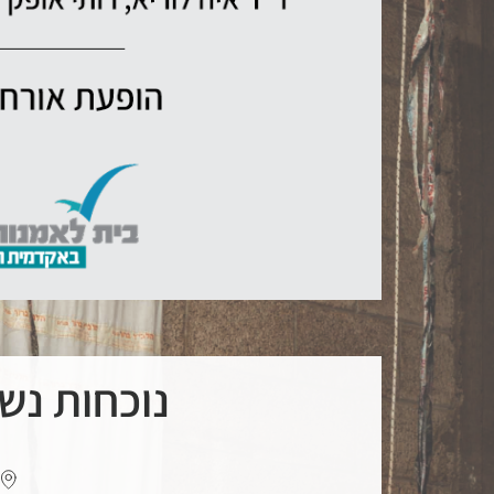
נוכחות נשית 