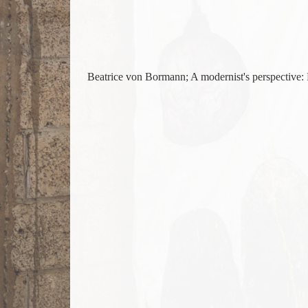
Beatrice von Bormann; A modernist's perspective: