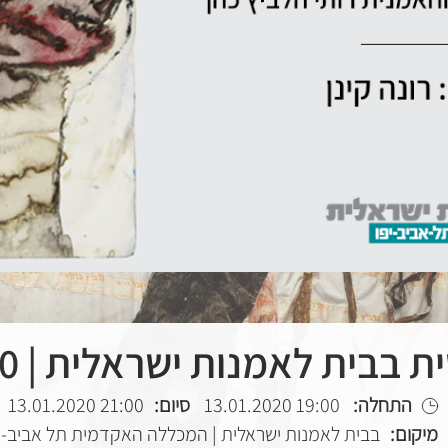
בבית לאמנות ישראלית | 13/1/2020
התחלה:
19:00 13.01.2020
סיום:
21:00 13.01.2020
מיקום:
בבית לאמנות ישראלית | המכללה האקדמית תל אביב-י