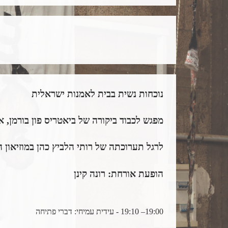
נוכחות נשית בבית לאמנות ישראלית
מפגש לכבוד ביקורה של ביאטריס פון בורמן, 
לרגל תערוכתה של רותי הלביץ כהן במוזיאון 
הופעת אורחת: רונה קינן
19:00– 19:10 - עידית עמיחי: דברי פתיחה