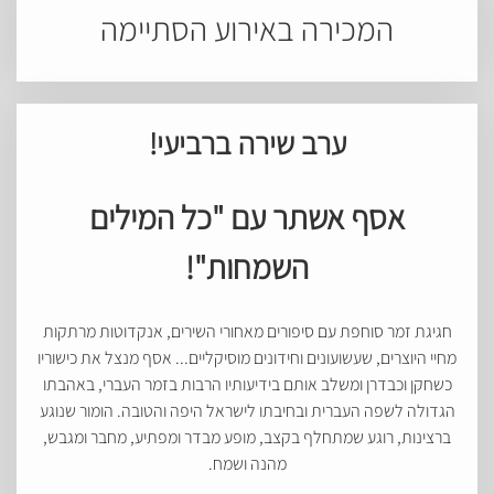
המכירה באירוע הסתיימה
ערב שירה ברביעי!
אסף אשתר עם "כל המילים
השמחות"!
חגיגת זמר סוחפת עם סיפורים מאחורי השירים, אנקדוטות מרתקות
מחיי היוצרים, שעשועונים וחידונים מוסיקליים... אסף מנצל את כישוריו
כשחקן וכבדרן ומשלב אותם בידיעותיו הרבות בזמר העברי, באהבתו
הגדולה לשפה העברית ובחיבתו לישראל היפה והטובה. הומור שנוגע
ברצינות, רוגע שמתחלף בקצב, מופע מבדר ומפתיע, מחבר ומגבש,
מהנה ושמח.