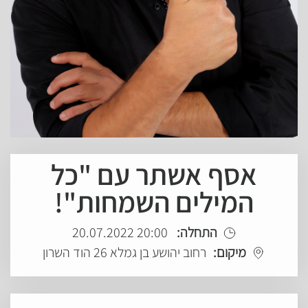
אסף אשתר עם "כל
המילים השמחות"!
התחלה:
20:00 20.07.2022
מיקום:
רחוב יהושע בן גמלא 26 הוד השרון