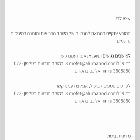
שימו לב!
המופע יתקיים בהתאם להנחיות של משרד הבריאות ומותנה במינימום
נרשמים
למושבים נגישים
וסיוע, אנא צרו עמנו קשר
בדוא"לmofet@alumahod.com או במוקד הודעות בטלפון 073-
3808880 ונחזור אליכם בהקדם.
לפרטים נוספים / ביטול, אנא צרו עמנו קשר
בדוא"לmofet@alumahod.com או במוקד הודעות בטלפון 073-
3808880 ונחזור אליכם בהקדם
מדיניות ביטול