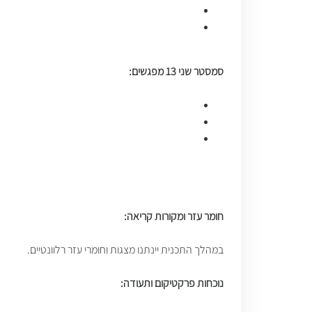
סמסטר שני 13 מפגשים:
חומר עזר ומקורות קריאה:
במהלך התכנית יינתנו מצגות וחומרי עזר רלוונטיים.
נוכחות פרקטיקום ותעודה: