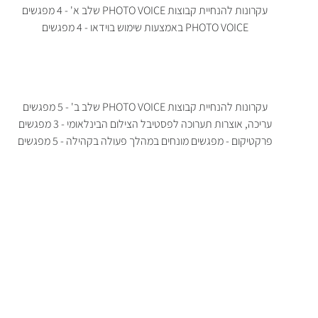
עקרונות להנחיית קבוצות PHOTO VOICE שלב א' - 4 מפגשים
PHOTO VOICE באמצעות שימוש בוידאו - 4 מפגשים
עקרונות להנחיית קבוצות PHOTO VOICE שלב ב' - 5 מפגשים
עריכה, אוצרות תערוכה לפסטיבל הצילום הבינלאומי - 3 מפגשים
פרקטיקום - מפגשים מונחים במהלך פעולה בקהילה - 5 מפגשים