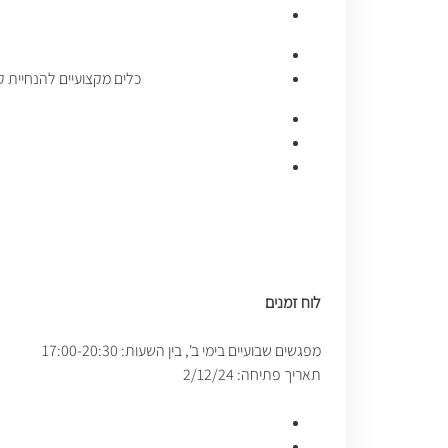
כלים מקצועיים להנחיית ק
לוח זמנים
מפגשים שבועיים בימי ב', בין השעות: 17:00-20:30
תאריך פתיחה: 2/12/24