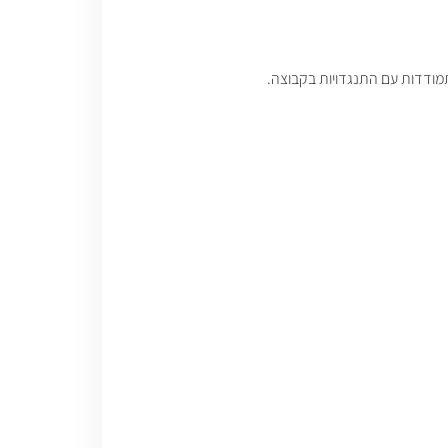
תמודדות עם התנגדויות בקבוצה.