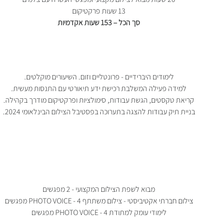
13 שעות פרקטיקום
סך הכל – 153 שעות אקדמיות
לימודים היברידיים - פרונטליים וזום. השיעורים מוקלטים.
למידה פעילה המשלבת רכישת ידע תיאורטי עם התנסות מעשית.
קריאת טקסטים, הגשת עבודות, סימולציות ופרקטיקום מודרך בקהילה.
בניית תיק עבודות להצגה בתערוכה בפסטיבל הצילום הבינלאומי 2024.
מבוא לשפת הצילום המקצועי - 2 מפגשים
צילום חברתי אקטיביסטי - צילום משתתף PHOTO VOICE - 4 מפגשים
לימודי עומק למתודת PHOTO VOICE - 4 מפגשים