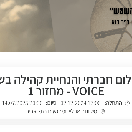
VOICE - מחזור 1
התחלה:
17:00 02.12.2024
סיום:
20:30 14.07.2025
מיקום:
אונליין ומפגשים בתל אביב