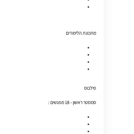
מתכונת הלימודים
סילבוס
סמסטר ראשון - 18 מפגשים :