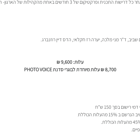
שביב, ד"ר מני מלכה, יערה רז חקלאי, הדס דיין רוזנברג.
עלות: 9,600 ₪
8,700 ₪ עלות מיוחדת לבוגרי סדנת PHOTO VOICE
יים.