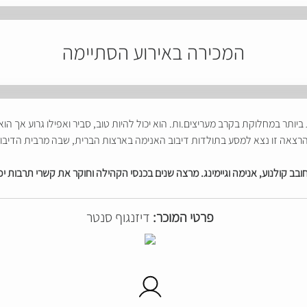
המכירה באירוע הסתיימה
ותר במחלוקת בקרב מעריצים.ות. הוא יכול להיות טוב, סביר ואפילו גרוע אך הו
צאה זו נצא למסע בתולדות דיבוב האנימה בארצות הברית, שבה מרבית הדיבובים
 חובב קולנוע, אנימה וגיימינג. מרצה שנים בכנסי הקהילה וחוקר את קשרי תרבות
פרטי המוכר:
דיזנגוף סנטר