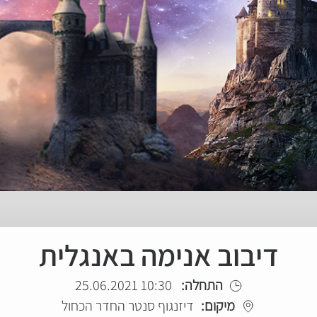
דיבוב אנימה באנגלית
התחלה:
10:30 25.06.2021
מיקום:
דיזנגוף סנטר החדר הכחול