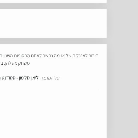
דיבוב לאנגלית של אנימה נחשב לאחת מהסוגיות השנויות בי
משחק משלהן. בהר
על המרצה:
ליאון סלומון - סטודנט