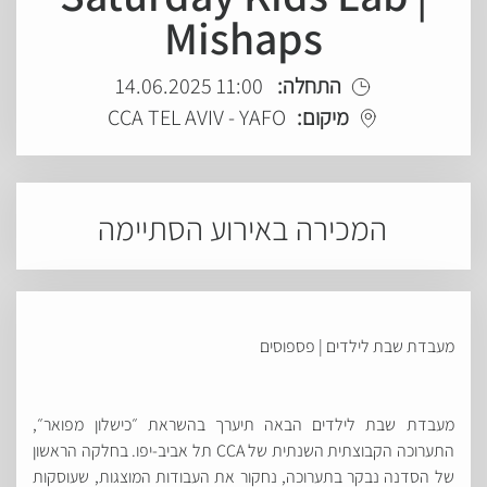
Mishaps
11:00 14.06.2025
התחלה:
CCA TEL AVIV - YAFO
מיקום:
המכירה באירוע הסתיימה
מעבדת שבת לילדים | פספוסים
מעבדת שבת לילדים הבאה תיערך בהשראת ״כישלון מפואר״,
התערוכה הקבוצתית השנתית של CCA תל אביב-יפו. בחלקה הראשון
של הסדנה נבקר בתערוכה, נחקור את העבודות המוצגות, שעוסקות