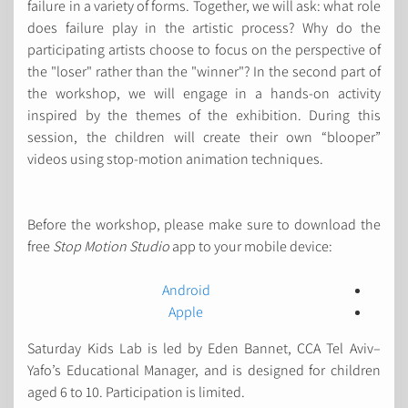
failure in a variety of forms. Together, we will ask: what role
does failure play in the artistic process? Why do the
participating artists choose to focus on the perspective of
the "loser" rather than the "winner"? In the second part of
the workshop, we will engage in a hands-on activity
inspired by the themes of the exhibition. During this
session, the children will create their own “blooper”
videos using stop-motion animation techniques.
Before the workshop, please make sure to download the
free
Stop Motion Studio
app to your mobile device:
Android
Apple
Saturday Kids Lab is led by Eden Bannet, CCA Tel Aviv–
Yafo’s Educational Manager, and is designed for children
aged 6 to 10. Participation is limited.