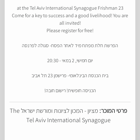
at the Tel Aviv International Synagogue Frishman 23
Come for a key to success and a good livelihood! You are
all invited!
Please register for free!
הפרשת חלת מפתח מיד לאחר הפסח- סגולה לפרנסה
יום חמישי, 2 במאי - 20:30
בית הכנסת הבינלאומי- פרישמן 23 תל אביב
הכניסה חופשית! רישום חובה!
פרטי המוכר:
מציון - המכון לציונות ומורשת ישראל The
Tel Aviv International Synagogue