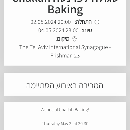
Baking
20:00 02.05.2024
התחלה:
23:00 04.05.2024
סיום:
מיקום:
The Tel Aviv International Synagogue -
Frishman 23
המכירה באירוע הסתיימה
A special Challah Baking!
Thursday May 2, at 20:30