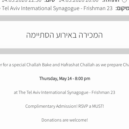
 Tel Aviv International Synagogue - Frishman 23
מיקום
המכירה באירוע הסתיימה
 for a special Challah Bake and Hafrashat Challah as we prepare Ch
Thursday, May 14 - 8:00 pm
at The Tel Aviv International Synagogue - Frishman 23
Complimentary Admission! RSVP a MUST!
Donations are welcome!