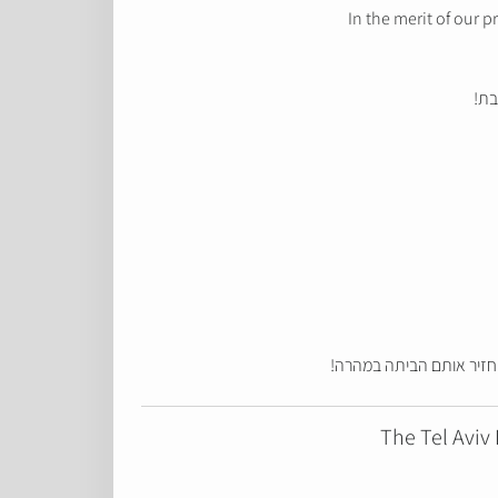
In the merit of our 
שבת
 ויחזיר אותם הביתה במהרה