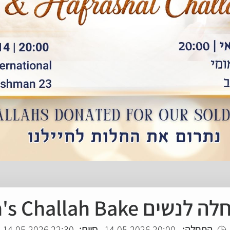
הפרשת חלה לנשים Wome
22:30 14.05.2026
סיום:
20:00 14.05.2026
התחלה: