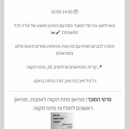
🕙 10:00-14:00
בואו לחגוג את חול המועד פסח עם הפנינג משגע של יצירה לכל
המשפחה! 🖌️✂️
מחכה לכם יום חוויתי עם סדנאות איכותיות וסיורים תיאטראלים
במוזיאונים
📍 קריית המוזיאונים ארלוזורוב 30, פתח תקווה
כל גיל חייב בכרטיס, הורה מלווה בחינם.
פרטי המוכר:
מוזיאון פתח תקווה לאמנות, מוזיאון
ראשונים לתולדות פתח תקווה