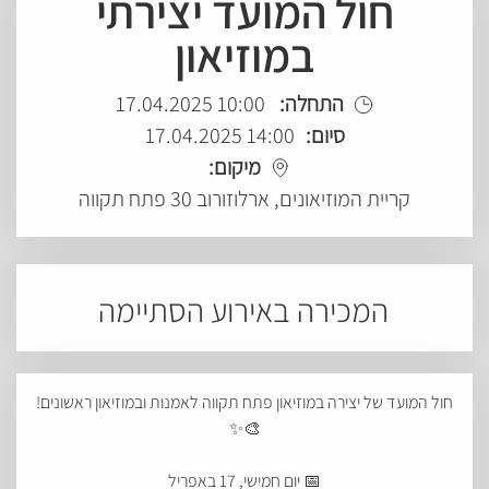
חול המועד יצירתי
במוזיאון
התחלה:
10:00 17.04.2025
סיום:
14:00 17.04.2025
מיקום:
קריית המוזיאונים, ארלוזורוב 30 פתח תקווה
המכירה באירוע הסתיימה
חול המועד של יצירה במוזיאון פתח תקווה לאמנות ובמוזיאון ראשונים!
🎨✨
📅 יום חמישי, 17 באפריל