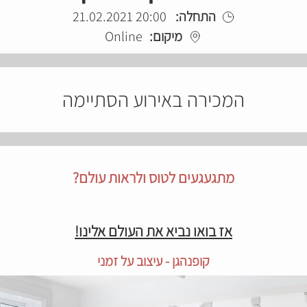
התחלה:
20:00 21.02.2021
מיקום:
Online
המכירה באירוע הסתיימה
מתגעגעים לטוס ולראות עולם?
אז בואו נביא את העולם אלינו!
קופנהגן - עיצוב על זמני