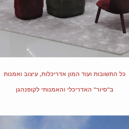
כל התשובות ועוד המון אדריכלות, עיצוב ואמנות
ב"סיור" האדריכלי והאמנותי לקופנהגן