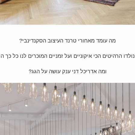
מה עומד מאחורי טרנד העיצוב הסקנדינבי?
נולדו הרהיטים הכי איקוניים ועל זמניים המוכרים לנו כל כך הי
ומה אדריכל דני ענק עושה על הגג?