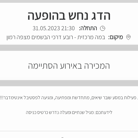
הדג נחש בהופעה
התחלה:
21:30 31.05.2023
מיקום:
במה מרכזית - רובע דרכי הבשמים מצפה רמון
המכירה באירוע הסתיימה
לידעתכם: מגיל שנתיים ומעלה נדרש כרטיס כניסה