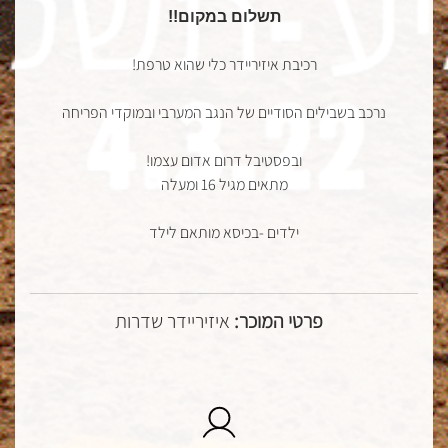
תשלום במקום!!
רכיבת איזיריידר כלי שהוא טרפת!
נרכב בשבילים הסודיים של הנגב המערבי ובמוקדי הפריחה
ובפסטיבל דרום אדום עצמו!
מתאים מגיל 16 ומעלה
ילדים -בכיסא מותאם לילד
פרטי המוכר:
איזיריידר שדרות