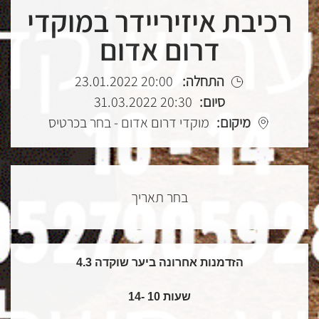
רכיבת איזיריידר במוקדי
דרום אדום
התחלה:
20:00 23.01.2022
סיום:
20:30 31.03.2022
מיקום:
מוקדי דרום אדום - בחר בכרטיס
בחר תאריך
הזדמנות אחרונה ביער שוקדה 4.3
שעות 10 -14