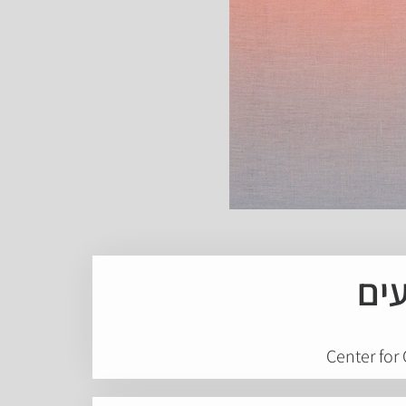
עים
Center for