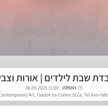
ת שבת לילדים | אורות וצב
התחלה:
11:00 06.09.2025
 Contemporary Art, Tsadok ha-Cohen St 2a, Tel Aviv-Yaf