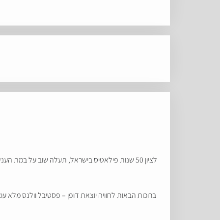
לציון 50 שנות פילאטיס בישראל, תעלה שוב על במת
ברוכות הבאות לחוויה יוצאת דופן – פסטיבל וולנס מלא עו