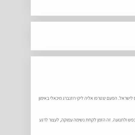
לישראל. הפעם יצטרפו אליה ליקי רוזנברג מיכאלי באימון
 לנפש ולתנועה. זה הזמן לקחת נשימה עמוקה, לעצור לרגע