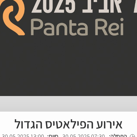
אירוע הפילאטיס הגדול
התחלה:
07:30 30.05.2025
סיום:
13:00 30.05.2025