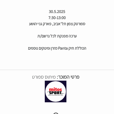
30.5.2025
7:30-13:00
ספורטק צפון תל־אביב, פארק גני יהושע
ערכה מפנקת לכל נרשם/ת
הכוללת תיק Panta מזרן ופינוקים נוספים
פרטי המוכר:
מיתוס ספורט