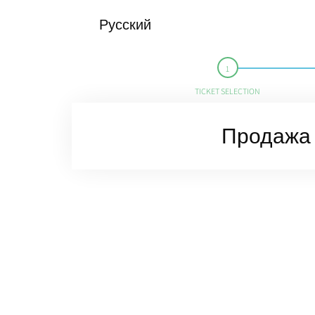
Русский
TICKET SELECTION
Продажа 