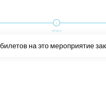
DETAILS
билетов на это мероприятие за