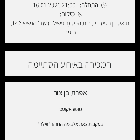
התחלה:
21:00 16.01.2026
מיקום:
תיאטרון הסטודיו, בית הכט (רוטשילד) שד' הנשיא 142,
חיפה
המכירה באירוע הסתיימה
אפרת בן צור
מופע אקוסטי
בעקבות צאת אלבומה החדש "אילה"