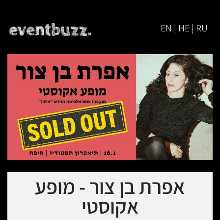
EN | HE | RU
אפרת בן צור - מופע
אקוסטי