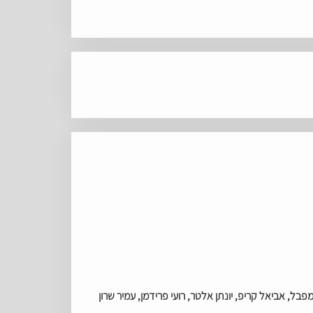
מפבל, אביאל קריפ, יונתן אלטר, רועי פרידמן, עמיר שרון