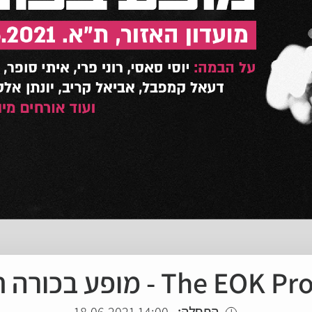
The EO - מופע בכורה חגיגי
התחלה:
14:00 18.06.2021