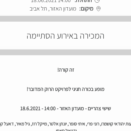
מיקום:
מועדון האזור, תל אביב
המכירה באירוע הסתיימה
זה קורה!
מופע בכורה חגיגי לפרויקט הרוק המדובר!
שישי צהריים - מועדון האזור - 14:00 - 18.6.2021
יהודאי קושמרו, רוני פרי, איתי סופר, יונתן אלטר, מייקל רוז, גיל מאיר, דאעל ק
ודניאל סאסי.