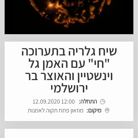
שיח גלריה בתערוכה
"חי" עם האמן גל
וינשטיין והאוצר בר
ירושלמי
התחלה:
12:00 12.09.2020
מיקום:
מוזאון פתח תקוה לאמנות