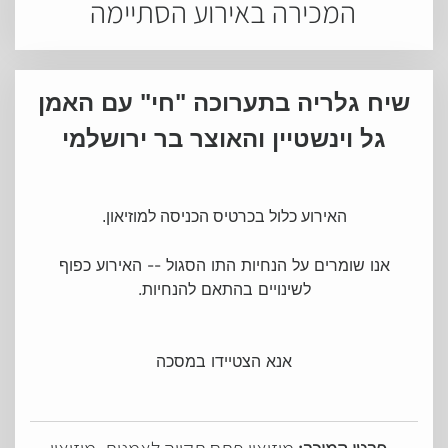
המכירה באירוע הסתיימה
שיח גלריה בתערוכה "חי" עם האמן
גל וינשטיין והאוצר בר ירושלמי
האירוע כלול בכרטיס הכניסה למוזיאון.
אנו שומרים על הנחיות התו הסגול -- האירוע כפוף
לשינויים בהתאם להנחיות.
אנא הצטיידו במסכה