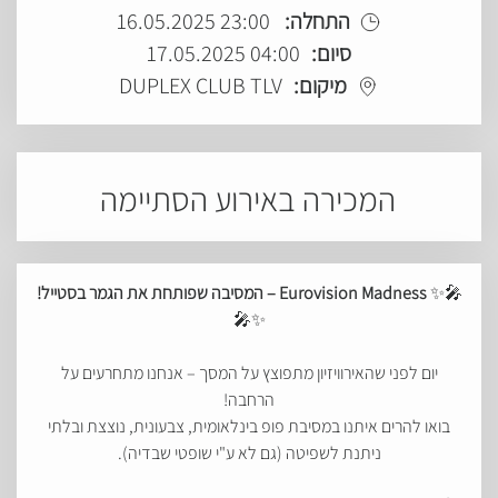
התחלה:
23:00 16.05.2025
סיום:
04:00 17.05.2025
מיקום:
DUPLEX CLUB TLV
המכירה באירוע הסתיימה
🎤✨
Eurovision Madness – המסיבה שפותחת את הגמר בסטייל!
✨🎤
יום לפני שהאירוויזיון מתפוצץ על המסך – אנחנו מתחרעים על
הרחבה!
בואו להרים איתנו במסיבת פופ בינלאומית, צבעונית, נוצצת ובלתי
ניתנת לשפיטה (גם לא ע"י שופטי שבדיה).