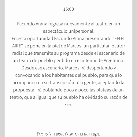
15:00
Facundo Arana regresa nuevamente al teatro en un
espectáculo unipersonal.
En esta oportunidad Facundo Arana presentando "EN EL
AIRE", se pone en la piel de Marcos, un particular locutor
radial que transmite su programa desde el escenario de
un teatro de pueblo perdido en el interior de Argentina.
Desde ese escenario, Marcos irá despertando y
convocando a los habitantes del pueblo, para que lo
acompañen en su transmisión. Y la gente, aceptando la
propuesta, irá poblando poco a poco las plateas de un
teatro, que al igual que su pueblo ha olvidado su razón de
ser.
פקונדו ארנה מגיע לראשונה לישראל!