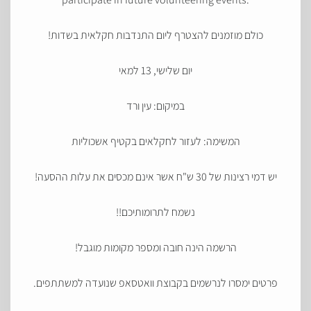
כולם מוזמנים להצטר
ף ליום התנדבות חקלאית בשדות!
יום שלישי, 13 למאי
במיקום: עין ורד
המשימה: לעזור לחקלאים בקטיף אשכוליות
יש דמי רצינות של 30 ש"ח אשר אינם מכסים את עלות ההסעה!
נשמח לתרומותיכם!!
הרשמה הינה חובה ומספר מקומות מוגבל!
פרטים ימסרו לנרשמים בקבוצת וואטסאפ שנועדה למשתתפים.