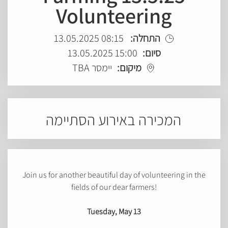
Volunteering
08:15 13.05.2025
התחלה:
15:00 13.05.2025
סיום:
מיקום:
יימסר TBA
המכירה באירוע הסתיימה
Join us for another beautiful day of volunteering in the
fields of our dear farmers!
Tuesday, May 13