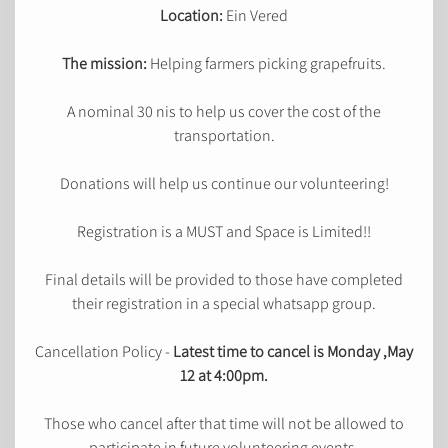
Location:
Ein Vered
The mission:
Helping farmers picking grapefruits.
A nominal 30 nis to help us cover the cost of the
transportation.
Donations will help us continue our volunteering!
Registration is a MUST and Space is Limited!!
Final details will be provided to those have completed
their registration in a special whatsapp group.
Cancellation Policy -
Latest time to cancel is Monday ,May
12 at 4:00pm.
Those who cancel after that time will not be allowed to
participate in future volunteering events.