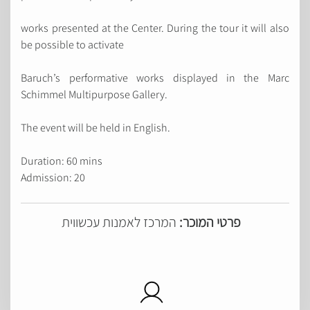
works presented at the Center. During the tour it will also
be possible to activate
Baruch’s performative works displayed in the Marc
Schimmel Multipurpose Gallery.
The event will be held in English.
Duration: 60 mins
Admission: 20
פרטי המוכר:
המרכז לאמנות עכשווית