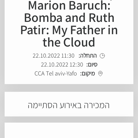
Marion Baruch:
Bomba and Ruth
Patir: My Father in
the Cloud
התחלה:
11:30 22.10.2022
סיום:
12:30 22.10.2022
מיקום:
CCA Tel aviv-Yafo
המכירה באירוע הסתיימה