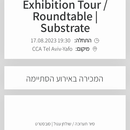
Exhibition Tour /
Roundtable |
Substrate
התחלה:
19:30 17.08.2023
מיקום:
CCA Tel Aviv-Yafo
המכירה באירוע הסתיימה
סיור תערוכה / שולחן עגול | סובסטרט