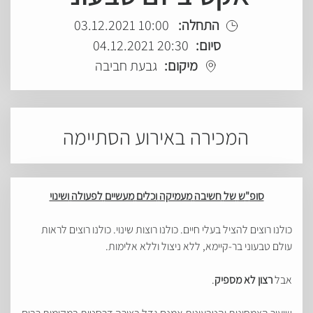
התחלה:
10:00 03.12.2021
סיום:
20:30 04.12.2021
מיקום:
גבעת חביבה
המכירה באירוע הסתיימה
סופ
"
ש
של
חשיבה
מעמיקה
וכלים
מעשיים
לפעולה
ושינוי
כולנו רוצים להציל בעלי חיים. כולנו רוצות שינוי. כולנו רוצים לראות
עולם טבעוני בר-קיימא, ללא ניצול וללא אלימות.
אבל
רצון לא מספיק
.