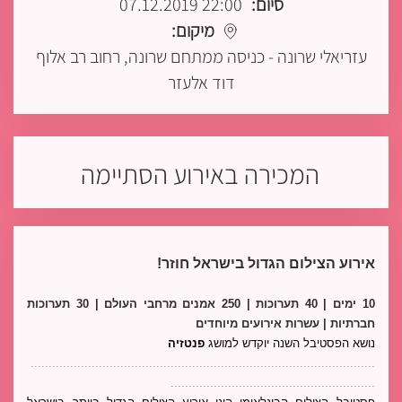
סיום:
22:00 07.12.2019
מיקום:
עזריאלי שרונה - כניסה ממתחם שרונה, רחוב רב אלוף
דוד אלעזר
המכירה באירוע הסתיימה
אירוע הצילום הגדול בישראל חוזר!
10 ימים | 40 תערוכות | 250 אמנים מרחבי העולם | 30 תערוכות 
חברתיות | עשרות אירועים מיוחדים
נושא הפסטיבל השנה יוקדש למושג 
פנטזיה
................................................................................................
.........................................................