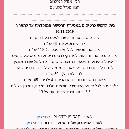
חניון מגדל המילניום
חניון מגדל פלטינום
................................................................................................
.........................................................
ניתן לרכוש כרטיסים במסגרת הרכישה המוקדמת עד לתאריך 
10.11.2019
> כרטיס כניסה חד פעמי לפסטיבל: 58 ש״ח
> חיילים וגמלאים: 48 ש״ח 
> כניסה חופשית לכל ימי הפסטיבל: 110 ש״ח
מימוש של כרטיס
> כרטיס כניסה חד פעמי למחזיקי כרטיס דיגיתל (
דיגיתל באירוע יתאפשר בהצגת כרטיס דיגיתל על שם המזמין
בלבד. כל כרטיס דיגיתל מאפשר מימוש של כרטיס כניסה אחד
בלבד לאירוע
) - 39 ש״ח 
> שבת משפחתית: זוג מבוגרים + 4 ילדים - 105 ש"ח 
***הכניסה לכל אירועי הפסטיבל חופשית מלבד סיורים, ומרתון הצילום
*** כניסה חינם לילדים עד גיל 13
................................................................................................
........................................................
לאתר PHOTO IS:RAEL - 
לחץ כאן
לעמוד הפייסבוק של PHOTO IS:RAEL 
לחץ כאן