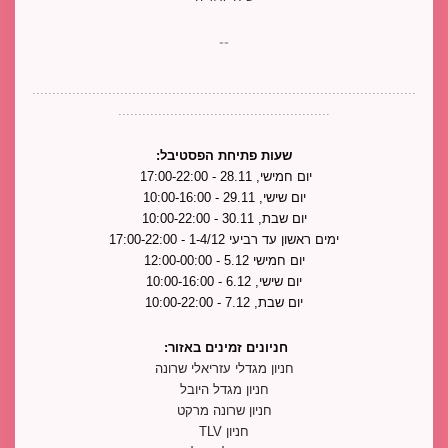
--
................................................................................................
.....................................................
שעות פתיחת הפסטיבל:
יום חמישי, 28.11 - 17:00-22:00 
יום שישי, 29.11 - 10:00-16:00
יום שבת, 30.11 - 10:00-22:00
ימים ראשון עד רביעי 1-4/12 - 17:00-22:00
יום חמישי 5.12 - 12:00-00:00
יום שישי, 6.12 - 10:00-16:00
יום שבת, 7.12 - 10:00-22:00
חניונים זמינים באזור:
חניון מגדלי עזריאלי שרונה
חניון מגדל היובל
חניון שרונה מרקט
חניון
TLV