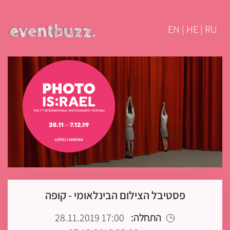
EN | HE | RU
פסטיבל הצילום הבינלאומי - קופה
התחלה:
17:00 28.11.2019