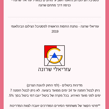
פסטיבל הצילום הבינלאומי השביעי מתקיים במגדל עזריאלי שרונה - 
כניסה דרך מתחם שרונה
................................................................................................
.........................................................
עזריאלי שרונה - נותנת החסות הראשית לפסטיבל הצילום הבינלאומי 
2019 
מדיניות ביטולים - (לפי החוק להגנת הצרכן)
ניתן לבטל הזמנה עד 14 ימים ממועד ביצועה. לא ניתן לבטל הזמנה 7 
ימים לפני מועד האירוע. בכל מקרה של ביטול ייגבו דמי ביטול בסך 5%.
**פרטי הקשר של משתתפי הסיורים המודרכים יועברו לצוות המדריכות 