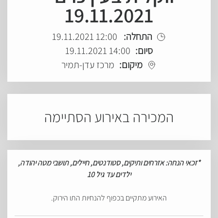
19.11.2021
התחלה:
12:00 19.11.2021
סיום:
14:00 19.11.2021
מיקום:
מרכז עדן-תמיר
המכירה באירוע הסתיימה
*
זכאי
הנחה: אזרחים
ותיקים, סטודנטים, חיילים, תושבי מטה יהודה,
ילדים עד גיל 10
האירוע מתקיים בכפוף להנחיות התו הירוק.