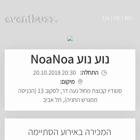
EN | HE | RU
נוע נוע NoaNoa
התחלה:
20:30 20.10.2018
מיקום:
סטודיו קבוצת מחול נעה דר, לסקוב 13 (הכניסה
ממגרש החניה), תל אביב
המכירה באירוע הסתיימה