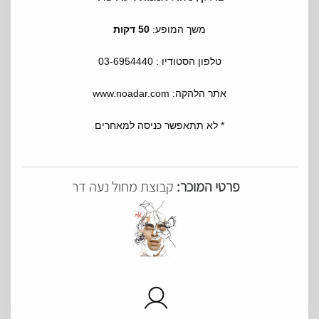
משך המופע:
50 דקות
טלפון הסטודיו : 03-6954440
אתר הלהקה: www.noadar.com
* לא תתאפשר כניסה למאחרים
פרטי המוכר:
קבוצת מחול נעה דר