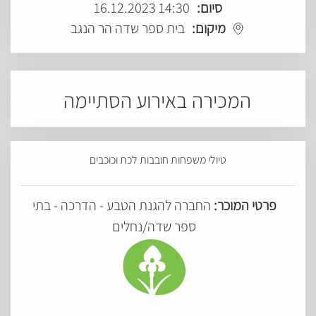
סיום:
14:30 16.12.2023
מיקום:
בית ספר שדה הר הנגב
המכירה באירוע הסתיימה
טיולי משפחות חובבות לכת וכוכבים
פרטי המוכר:
החברה להגנת הטבע - הדרכה - בתי
ספר שדה/נחלים