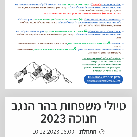
טיולי משפחות בהר הנגב
חנוכה 2023
התחלה:
08:00 10.12.2023